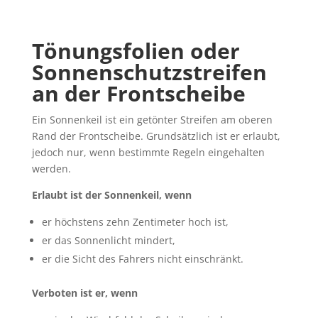
Tönungsfolien oder
Sonnenschutzstreifen
an der Frontscheibe
Ein Sonnenkeil ist ein getönter Streifen am oberen
Rand der Frontscheibe. Grundsätzlich ist er erlaubt,
jedoch nur, wenn bestimmte Regeln eingehalten
werden.
Erlaubt ist der Sonnenkeil, wenn
er höchstens zehn Zentimeter hoch ist,
er das Sonnenlicht mindert,
er die Sicht des Fahrers nicht einschränkt.
Verboten ist er, wenn