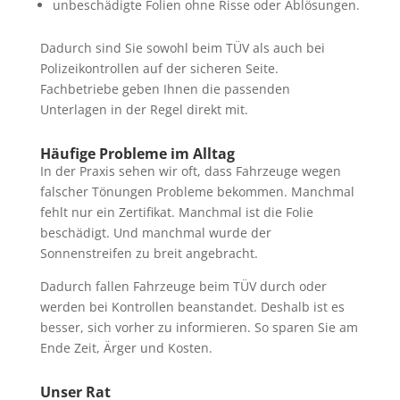
unbeschädigte Folien ohne Risse oder Ablösungen.
Dadurch sind Sie sowohl beim TÜV als auch bei
Polizeikontrollen auf der sicheren Seite.
Fachbetriebe geben Ihnen die passenden
Unterlagen in der Regel direkt mit.
Häufige Probleme im Alltag
In der Praxis sehen wir oft, dass Fahrzeuge wegen
falscher Tönungen Probleme bekommen. Manchmal
fehlt nur ein Zertifikat. Manchmal ist die Folie
beschädigt. Und manchmal wurde der
Sonnenstreifen zu breit angebracht.
Dadurch fallen Fahrzeuge beim TÜV durch oder
werden bei Kontrollen beanstandet. Deshalb ist es
besser, sich vorher zu informieren. So sparen Sie am
Ende Zeit, Ärger und Kosten.
Unser Rat