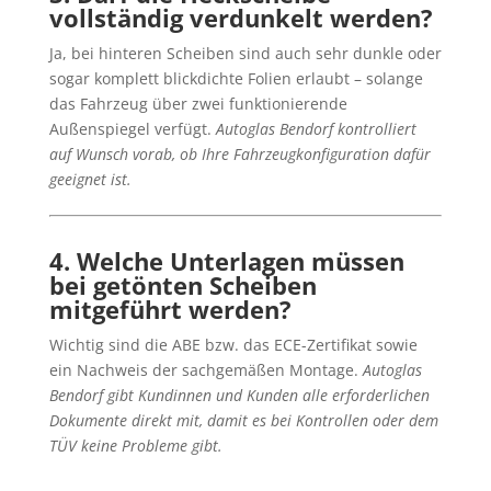
vollständig verdunkelt werden?
Ja, bei hinteren Scheiben sind auch sehr dunkle oder
sogar komplett blickdichte Folien erlaubt – solange
das Fahrzeug über zwei funktionierende
Außenspiegel verfügt.
Autoglas Bendorf kontrolliert
auf Wunsch vorab, ob Ihre Fahrzeugkonfiguration dafür
geeignet ist.
4. Welche Unterlagen müssen
bei getönten Scheiben
mitgeführt werden?
Wichtig sind die ABE bzw. das ECE-Zertifikat sowie
ein Nachweis der sachgemäßen Montage.
Autoglas
Bendorf gibt Kundinnen und Kunden alle erforderlichen
Dokumente direkt mit, damit es bei Kontrollen oder dem
TÜV keine Probleme gibt.