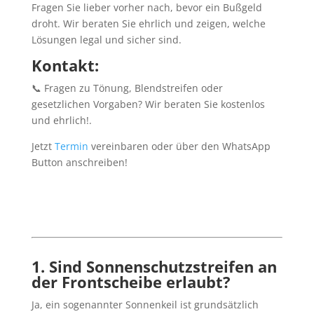
Fragen Sie lieber vorher nach, bevor ein Bußgeld
droht. Wir beraten Sie ehrlich und zeigen, welche
Lösungen legal und sicher sind.
Kontakt:
📞 Fragen zu Tönung, Blendstreifen oder
gesetzlichen Vorgaben? Wir beraten Sie kostenlos
und ehrlich!.
Jetzt
Termin
vereinbaren oder über den WhatsApp
Button anschreiben!
1. Sind Sonnenschutzstreifen an
der Frontscheibe erlaubt?
Ja, ein sogenannter Sonnenkeil ist grundsätzlich