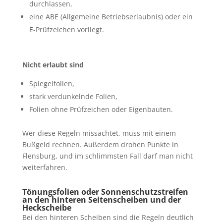
durchlassen,
eine ABE (Allgemeine Betriebserlaubnis) oder ein
E-Prüfzeichen vorliegt.
Nicht erlaubt sind
Spiegelfolien,
stark verdunkelnde Folien,
Folien ohne Prüfzeichen oder Eigenbauten.
Wer diese Regeln missachtet, muss mit einem
Bußgeld rechnen. Außerdem drohen Punkte in
Flensburg, und im schlimmsten Fall darf man nicht
weiterfahren.
Tönungsfolien oder Sonnenschutzstreifen
an den hinteren Seitenscheiben und der
Heckscheibe
Bei den hinteren Scheiben sind die Regeln deutlich