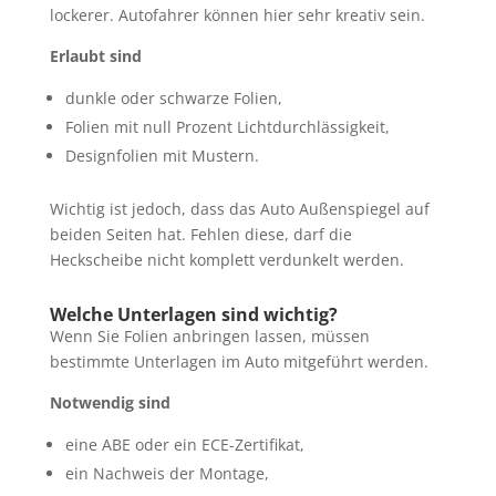
lockerer. Autofahrer können hier sehr kreativ sein.
Erlaubt sind
dunkle oder schwarze Folien,
Folien mit null Prozent Lichtdurchlässigkeit,
Designfolien mit Mustern.
Wichtig ist jedoch, dass das Auto Außenspiegel auf
beiden Seiten hat. Fehlen diese, darf die
Heckscheibe nicht komplett verdunkelt werden.
Welche Unterlagen sind wichtig?
Wenn Sie Folien anbringen lassen, müssen
bestimmte Unterlagen im Auto mitgeführt werden.
Notwendig sind
eine ABE oder ein ECE-Zertifikat,
ein Nachweis der Montage,