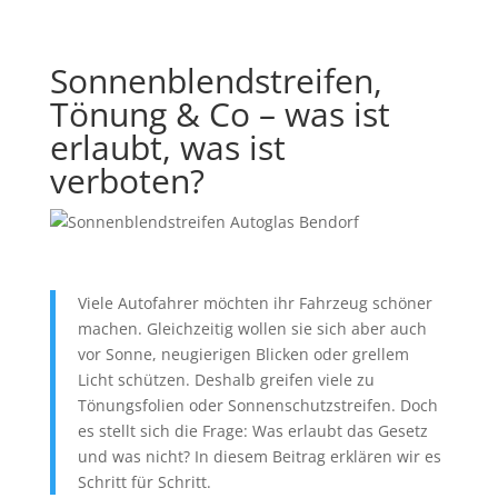
Sonnenblendstreifen,
Tönung & Co – was ist
erlaubt, was ist
verboten?
Viele Autofahrer möchten ihr Fahrzeug schöner
machen. Gleichzeitig wollen sie sich aber auch
vor Sonne, neugierigen Blicken oder grellem
Licht schützen. Deshalb greifen viele zu
Tönungsfolien oder Sonnenschutzstreifen. Doch
es stellt sich die Frage: Was erlaubt das Gesetz
und was nicht? In diesem Beitrag erklären wir es
Schritt für Schritt.